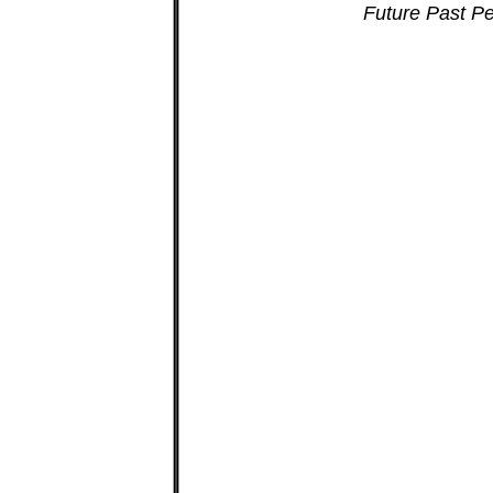
Future Past Pe