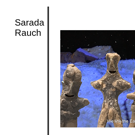
Sarada
Rauch